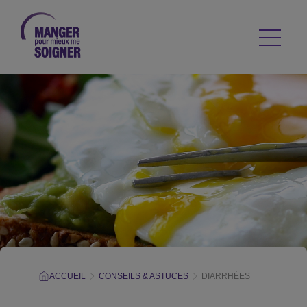
ACCUEIL
CONSEILS & ASTUCES
DIARRHÉES