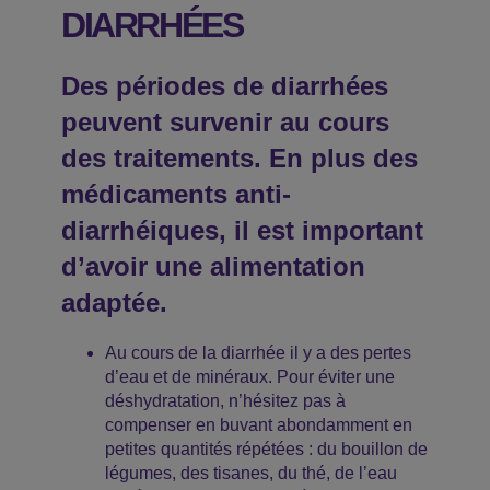
DIARRHÉES
Des périodes de diarrhées
peuvent survenir au cours
des traitements. En plus des
médicaments anti-
diarrhéiques, il est important
d’avoir une alimentation
adaptée.
Au cours de la diarrhée il y a des pertes
d’eau et de minéraux. Pour éviter une
déshydratation, n’hésitez pas à
compenser en buvant abondamment en
petites quantités répétées : du bouillon de
légumes, des tisanes, du thé, de l’eau