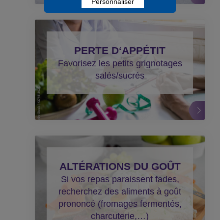
Personnaliser
PERTE D‘APPÉTIT
Favorisez les petits grignotages
salés/sucrés
ALTÉRATIONS DU GOÛT
Si vos repas paraissent fades,
recherchez des aliments à goût
prononcé (fromages fermentés,
charcuterie,…)