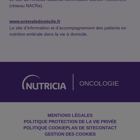
(réseau NACRe).
www.enteraledomicile.fr
Le site d’information et d’accompagnement des patients en
nutrition entérale dans la vie à domicile.
ONCOLOGIE
MENTIONS LÉGALES
POLITIQUE PROTECTION DE LA VIE PRIVÉE
POLITIQUE COOKIE
PLAN DE SITE
CONTACT
GESTION DES COOKIES