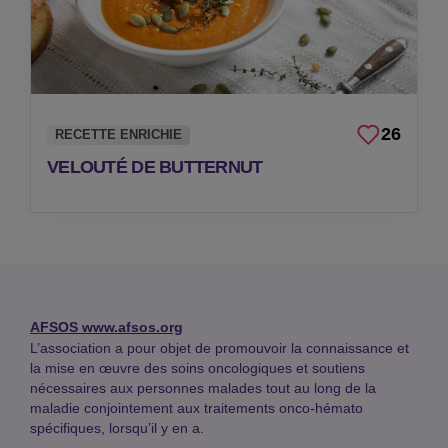
26
RECETTE ENRICHIE
VELOUTÉ DE BUTTERNUT
AFSOS
www.afsos.org
L’association a pour objet de promouvoir la connaissance et
la mise en œuvre des soins oncologiques et soutiens
nécessaires aux personnes malades tout au long de la
maladie conjointement aux traitements onco-hémato
spécifiques, lorsqu’il y en a.