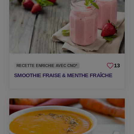
13
RECETTE ENRICHIE AVEC CNO*
SMOOTHIE FRAISE & MENTHE FRAÎCHE