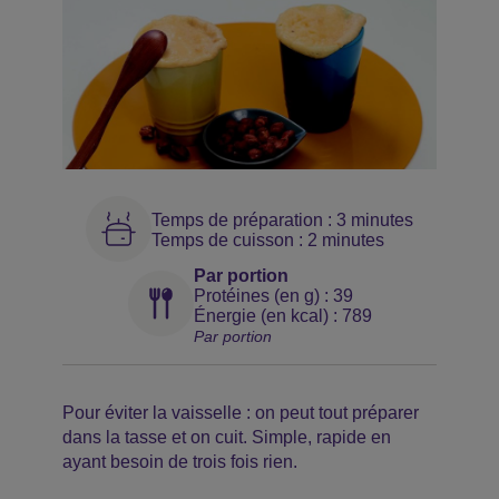
Temps de préparation : 3 minutes
Temps de cuisson : 2 minutes
Par portion
Protéines (en g) : 39
Énergie (en kcal) : 789
Par portion
Pour éviter la vaisselle : on peut tout préparer
dans la tasse et on cuit. Simple, rapide en
ayant besoin de trois fois rien.