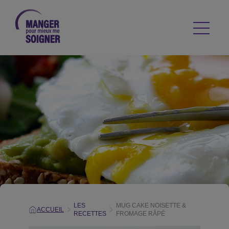
LES
MUG CAKE NOISETTE &
ACCUEIL
RECETTES
FROMAGE RÂPÉ