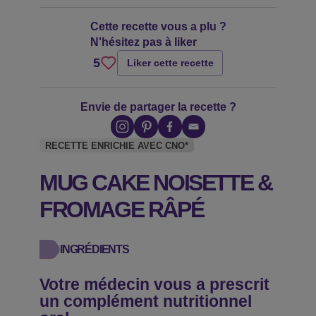
Cette recette vous a plu ?
N'hésitez pas à liker
5
Liker cette recette
Envie de partager la recette ?
RECETTE ENRICHIE AVEC CNO*
MUG CAKE NOISETTE &
FROMAGE RÂPÉ
INGRÉDIENTS
Votre médecin vous a prescrit
un complément nutritionnel