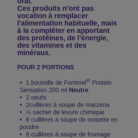
oral.
Ces produits n’ont pas
vocation à remplacer
l’alimentation habituelle, mais
à la compléter en apportant
des protéines, de l’énergie,
des vitamines et des
minéraux.
POUR 2 PORTIONS
®
1 bouteille de Fortimel
Protein
Sensation 200 ml
Neutre
2 oeufs
2cuillères à soupe de maïzena
½ sachet de levure chimique
8 cuillères à soupe de noisette en
poudre
8 cuillères à soupe de fromage