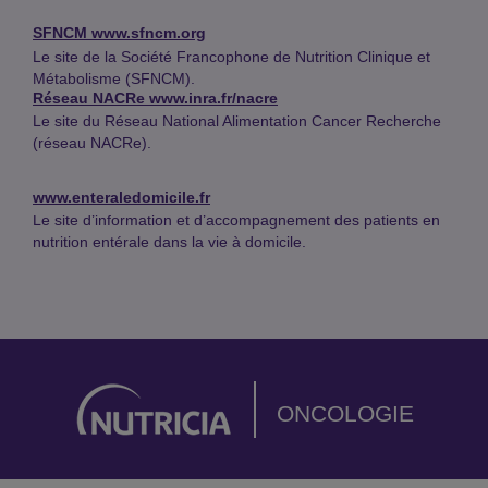
SFNCM
www.sfncm.org
Le site de la Société Francophone de Nutrition Clinique et
Métabolisme (SFNCM).
Réseau NACRe
www.inra.fr/nacre
Le site du Réseau National Alimentation Cancer Recherche
(réseau NACRe).
www.enteraledomicile.fr
Le site d’information et d’accompagnement des patients en
nutrition entérale dans la vie à domicile.
ONCOLOGIE