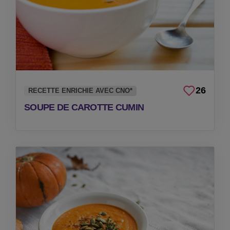
26
RECETTE ENRICHIE AVEC CNO*
SOUPE DE CAROTTE CUMIN