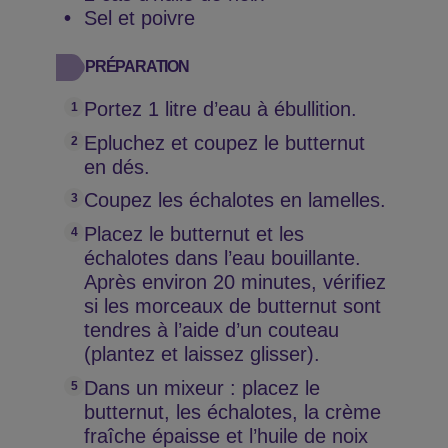
Sel et poivre
PRÉPARATION
Portez 1 litre d’eau à ébullition.
Epluchez et coupez le butternut
en dés.
Coupez les échalotes en lamelles.
Placez le butternut et les
échalotes dans l’eau bouillante.
Après environ 20 minutes, vérifiez
si les morceaux de butternut sont
tendres à l’aide d’un couteau
(plantez et laissez glisser).
Dans un mixeur : placez le
butternut, les échalotes, la crème
fraîche épaisse et l’huile de noix