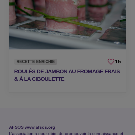
15
RECETTE ENRICHIE
ROULÉS DE JAMBON AU FROMAGE FRAIS
& À LA CIBOULETTE
AFSOS
www.afsos.org
L’association a pour objet de promouvoir la connaissance et