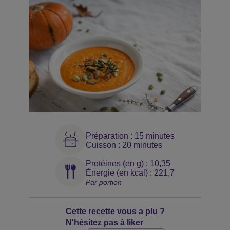
Préparation : 15 minutes
Cuisson : 20 minutes
Protéines (en g) : 10,35
Énergie (en kcal) : 221,7
Par portion
Cette recette vous a plu ?
N'hésitez pas à liker