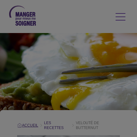
LES
VELOUTÉ DE
ACCUEIL
RECETTES
BUTTERNUT