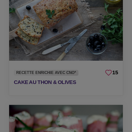
15
RECETTE ENRICHIE AVEC CNO*
CAKE AU THON & OLIVES