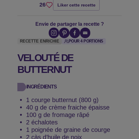
26
Liker cette recette
Envie de partager la recette ?
POUR 4 PORTIONS
RECETTE ENRICHIE
VELOUTÉ DE
BUTTERNUT
INGRÉDIENTS
1 courge butternut (800 g)
40 g de crème fraiche épaisse
100 g de fromage râpé
2 échalotes
1 poignée de graine de courge
2 càs d’huile de noix