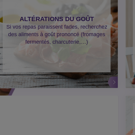
ALTÉRATIONS DU GOÛT
Si vos repas paraissent fades, recherchez
des aliments à goût prononcé (fromages
fermentés, charcuterie,…)