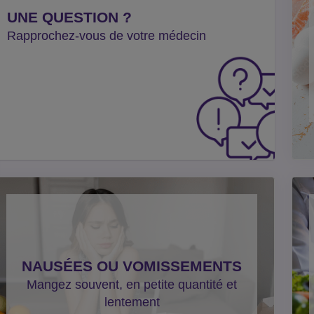
UNE QUESTION ?
Rapprochez-vous de votre médecin
NAUSÉES OU VOMISSEMENTS
Mangez souvent, en petite quantité et
lentement