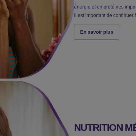
énergie et en protéines impor
Il est important de continuer
En savoir plus
NUTRITION M