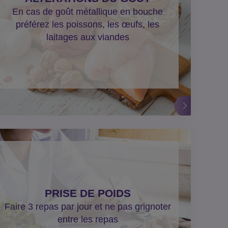
En cas de goût métallique en bouche
préférez les poissons, les œufs, les
laitages aux viandes
PRISE DE POIDS
Faire 3 repas par jour et ne pas grignoter
entre les repas