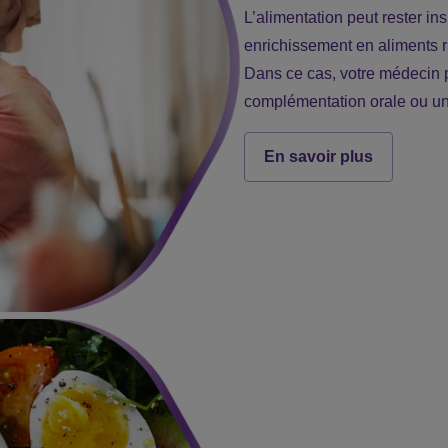
L’alimentation peut rester in
enrichissement en aliments r
Dans ce cas, votre médecin 
complémentation orale ou une 
En savoir plus