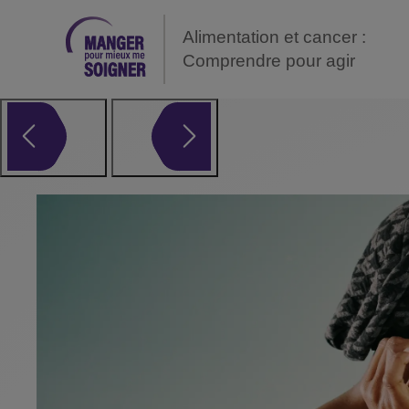
Alimentation et cancer :
Comprendre pour agir