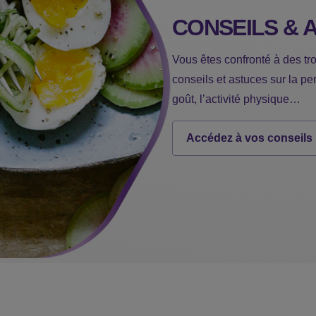
CONSEILS & 
Vous êtes confronté à des t
conseils et astuces sur la per
goût, l’activité physique…
Accédez à vos conseils