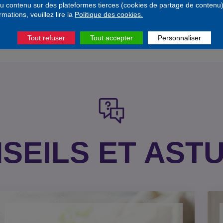
u contenu sur des plateformes tierces (cookies de partage de contenu)
rmations, veuillez lire la
Politique des cookies.
Tout refuser
Tout accepter
Personnaliser
SEILS ET AST